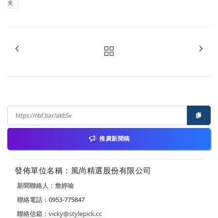
夫
推廣新聞稿
發佈單位名稱：風尚精選股份有限公司
新聞聯絡人：詹婷喻
聯絡電話：0953-775847
聯絡信箱：
vicky@stylepick.cc