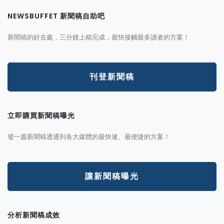
NEWSBUFFET 新聞稿自助吧
新聞稿的好去處，三分鐘上稿完成，最快接觸最多讀者的方案！
刊登新聞稿
立即購買新聞稿曝光
發一篇新聞稿透通到各大媒體的最快速、最便捷的方案！
讓新聞稿曝光
分析新聞稿成效