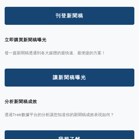
刊登新聞稿
立即購買新聞稿曝光
發一篇新聞稿透通到各大媒體的最快速、最便捷的方案！
讓新聞稿曝光
分析新聞稿成效
透過Trek數據平台的分析讓您知道你的新聞稿成效表現如何？