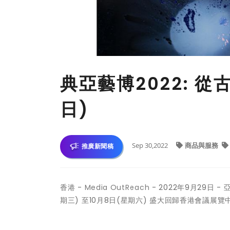
典亞藝博2022: 從古
日)
Sep 30,2022
商品與服務
推廣新聞稿
香港 -
Media OutReach
- 2022年9月29日 - 
期三) 至10月8日(星期六) 盛大回歸香港會議展覽