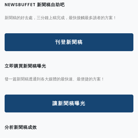
NEWSBUFFET 新聞稿自助吧
新聞稿的好去處，三分鐘上稿完成，最快接觸最多讀者的方案！
刊登新聞稿
立即購買新聞稿曝光
發一篇新聞稿透通到各大媒體的最快速、最便捷的方案！
讓新聞稿曝光
分析新聞稿成效