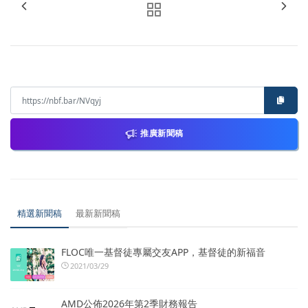
推廣新聞稿
精選新聞稿
最新新聞稿
FLOC唯一基督徒專屬交友APP，基督徒的新福音
2021/03/29
AMD公佈2026年第2季財務報告