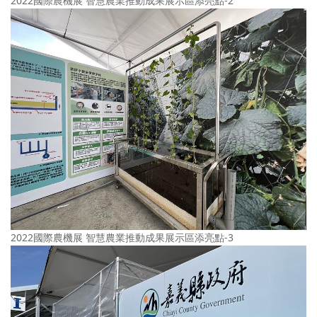
2022國際農機展 智慧農業推動成果展示區添亮點-2
2022國際農機展 智慧農業推動成果展示區添亮點-3