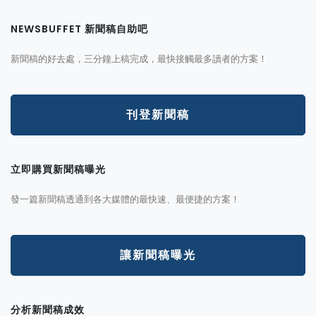
NEWSBUFFET 新聞稿自助吧
新聞稿的好去處，三分鐘上稿完成，最快接觸最多讀者的方案！
刊登新聞稿
立即購買新聞稿曝光
發一篇新聞稿透通到各大媒體的最快速、最便捷的方案！
讓新聞稿曝光
分析新聞稿成效