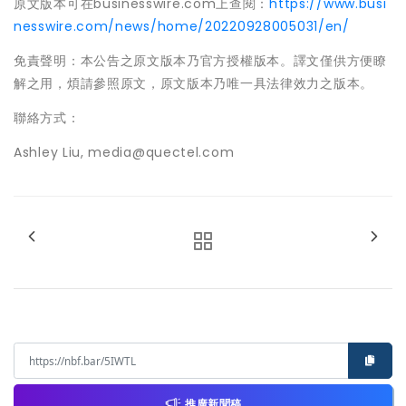
原文版本可在businesswire.com上查閱：
https://www.busi
nesswire.com/news/home/20220928005031/en/
免責聲明：本公告之原文版本乃官方授權版本。譯文僅供方便瞭
解之用，煩請參照原文，原文版本乃唯一具法律效力之版本。
聯絡方式：
Ashley Liu, media@quectel.com
推廣新聞稿