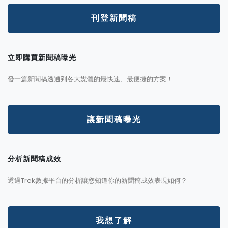
刊登新聞稿
立即購買新聞稿曝光
發一篇新聞稿透通到各大媒體的最快速、最便捷的方案！
讓新聞稿曝光
分析新聞稿成效
透過Trek數據平台的分析讓您知道你的新聞稿成效表現如何？
我想了解