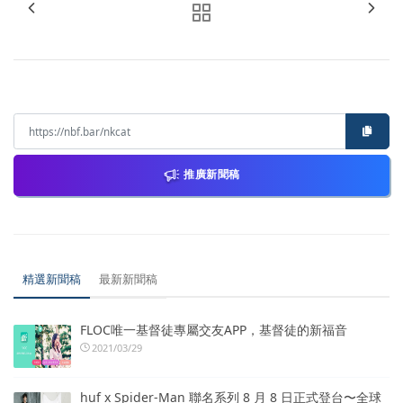
推廣新聞稿
精選新聞稿
最新新聞稿
FLOC唯一基督徒專屬交友APP，基督徒的新福音
2021/03/29
huf x Spider-Man 聯名系列 8 月 8 日正式登台〜全球