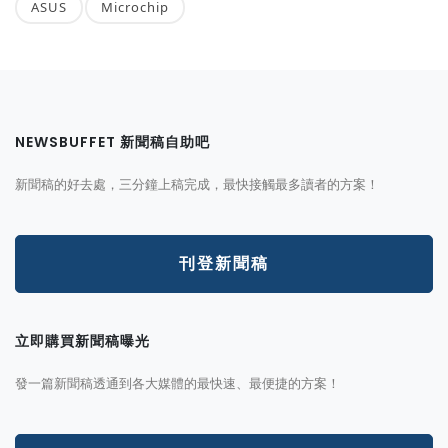
ASUS
Microchip
NEWSBUFFET 新聞稿自助吧
新聞稿的好去處，三分鐘上稿完成，最快接觸最多讀者的方案！
刊登新聞稿
立即購買新聞稿曝光
發一篇新聞稿透通到各大媒體的最快速、最便捷的方案！