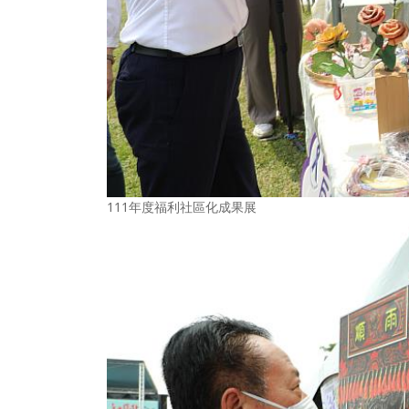
111年度福利社區化成果展