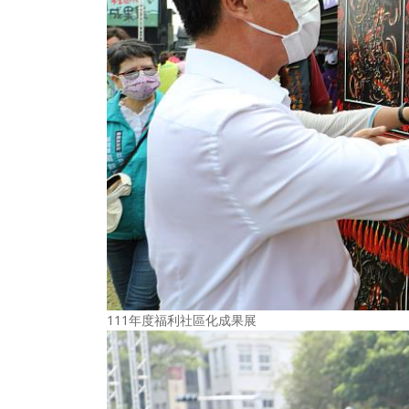
111年度福利社區化成果展