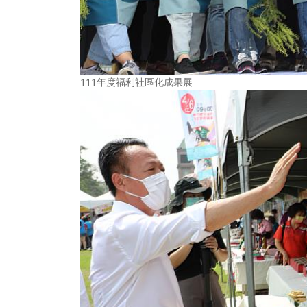
111年度福利社區化成果展