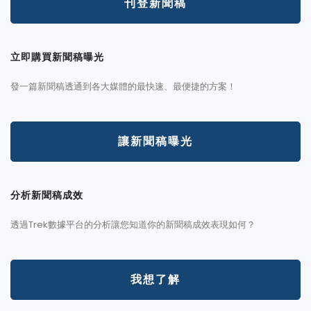
刊登新聞稿
立即購買新聞稿曝光
發一篇新聞稿透通到各大媒體的最快速、最便捷的方案！
讓新聞稿曝光
分析新聞稿成效
透過Trek數據平台的分析讓您知道你的新聞稿成效表現如何？
我想了解