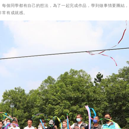
，每個同學都有自己的想法，為了一起完成作品，學到做事情要團結
非常有成就感。