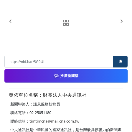
推廣新聞稿
發佈單位名稱：財團法人中央通訊社
新聞聯絡人：訊息服務核稿員
聯絡電話：02-25051180
聯絡信箱：
timtimcna@mail.cna.com.tw
中央通訊社是中華民國的國家通訊社，是台灣最具影響力的新聞媒