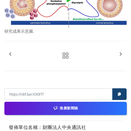
研究成果示意圖.
推廣新聞稿
發佈單位名稱：財團法人中央通訊社