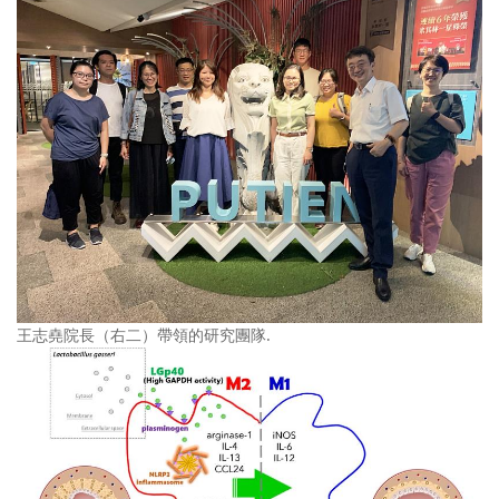
王志堯院長（右二）帶領的研究團隊.