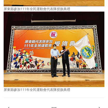
屏東縣參加111年全民運動會代表隊授旗典禮
屏東縣參加111年全民運動會代表隊授旗典禮