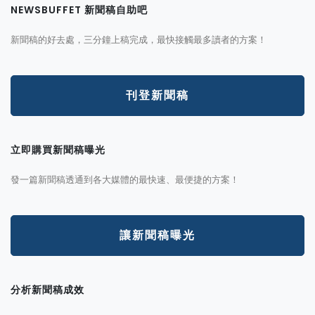
NEWSBUFFET 新聞稿自助吧
新聞稿的好去處，三分鐘上稿完成，最快接觸最多讀者的方案！
刊登新聞稿
立即購買新聞稿曝光
發一篇新聞稿透通到各大媒體的最快速、最便捷的方案！
讓新聞稿曝光
分析新聞稿成效