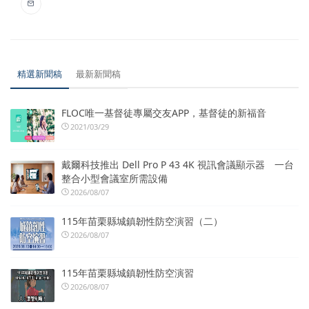
精選新聞稿
最新新聞稿
FLOC唯一基督徒專屬交友APP，基督徒的新福音
2021/03/29
戴爾科技推出 Dell Pro P 43 4K 視訊會議顯示器 一台
整合小型會議室所需設備
2026/08/07
115年苗栗縣城鎮韌性防空演習（二）
2026/08/07
115年苗栗縣城鎮韌性防空演習
2026/08/07