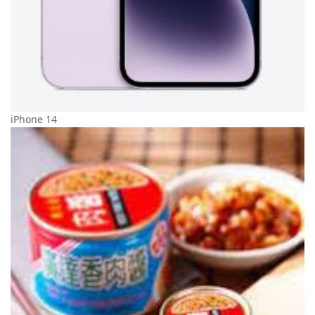
iPhone 14