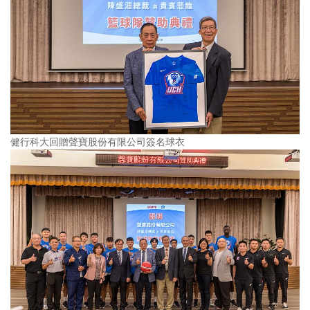
健行科大回贈聲寶股份有限公司簽名球衣