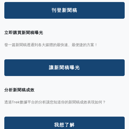
刊登新聞稿
立即購買新聞稿曝光
發一篇新聞稿透通到各大媒體的最快速、最便捷的方案！
讓新聞稿曝光
分析新聞稿成效
透過Trek數據平台的分析讓您知道你的新聞稿成效表現如何？
我想了解