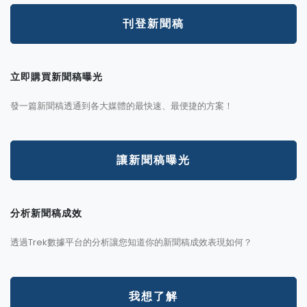
刊登新聞稿
立即購買新聞稿曝光
發一篇新聞稿透通到各大媒體的最快速、最便捷的方案！
讓新聞稿曝光
分析新聞稿成效
透過Trek數據平台的分析讓您知道你的新聞稿成效表現如何？
我想了解