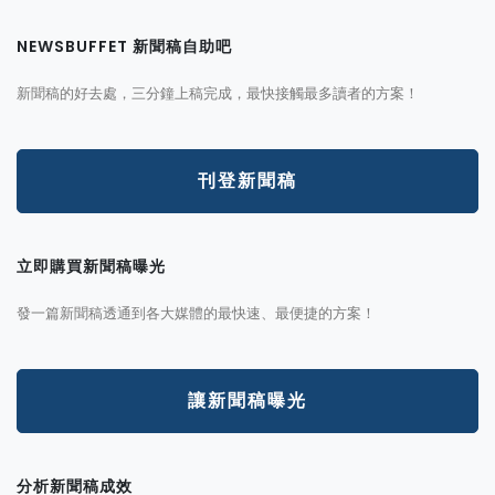
NEWSBUFFET 新聞稿自助吧
新聞稿的好去處，三分鐘上稿完成，最快接觸最多讀者的方案！
刊登新聞稿
立即購買新聞稿曝光
發一篇新聞稿透通到各大媒體的最快速、最便捷的方案！
讓新聞稿曝光
分析新聞稿成效