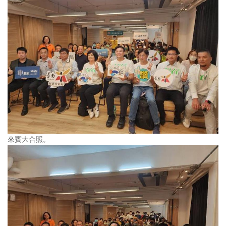
來賓大合照。