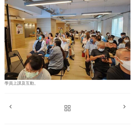
學員上課及互動。