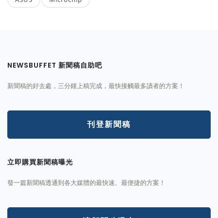
NEWSBUFFET 新聞稿自助吧
新聞稿的好去處，三分鐘上稿完成，最快接觸最多讀者的方案！
刊登新聞稿
立即購買新聞稿曝光
發一篇新聞稿透通到各大媒體的最快速、最便捷的方案！