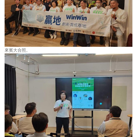
來賓大合照。