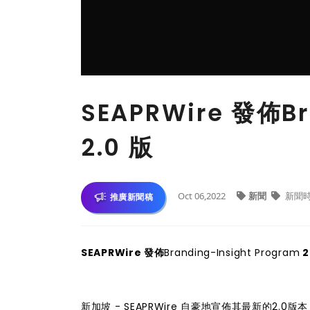
SEAPRWire 發佈Br
2.0 版
Oct 06,2022
新聞
新聞
推廣新聞稿
SEAPRWire 發佈
Branding-Insight Program
2
新加坡 - SEAPRWire 自豪地宣佈其最新的2.0版本 