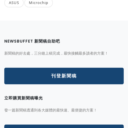
ASUS
Microchip
NEWSBUFFET 新聞稿自助吧
新聞稿的好去處，三分鐘上稿完成，最快接觸最多讀者的方案！
刊登新聞稿
立即購買新聞稿曝光
發一篇新聞稿透通到各大媒體的最快速、最便捷的方案！