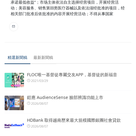
承诺最低收益”；市场主体依法自主选择经营项目，开展经营活
动；美容服务、销售第III类医疗器械以及依法须经批准的项目，经
相关部门批准后依批准的内容开展经营活动；不得从事国家
精選新聞稿
最新新聞稿
FLOC唯一基督徒專屬交友APP，基督徒的新福音
2021/03/29
鎧應 AudienceSense 臉部辨識功能上市
2026/08/07
HDBank 取得越南歷來最大規模國際銀團社會貸款
2026/08/07