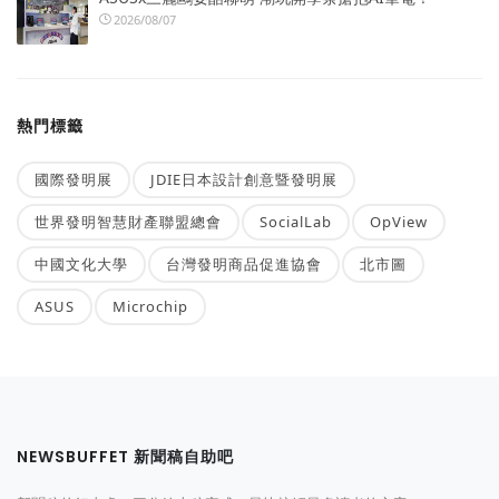
2026/08/07
熱門標籤
國際發明展
JDIE日本設計創意暨發明展
世界發明智慧財產聯盟總會
SocialLab
OpView
中國文化大學
台灣發明商品促進協會
北市圖
ASUS
Microchip
NEWSBUFFET 新聞稿自助吧