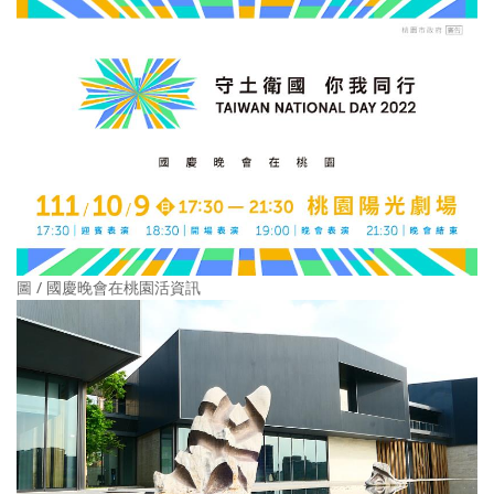
圖 / 國慶晚會在桃園活資訊