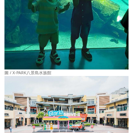
圖 / X-PARK八景島水族館