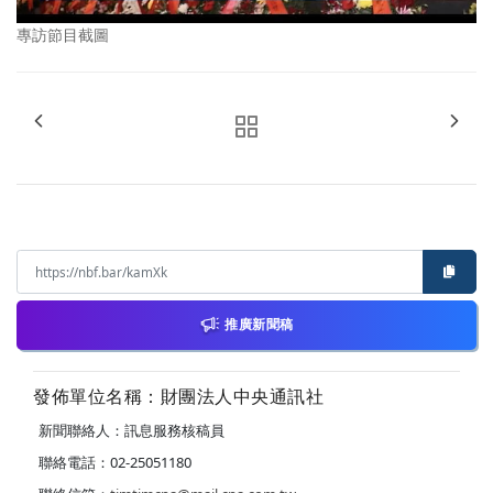
專訪節目截圖
推廣新聞稿
發佈單位名稱：財團法人中央通訊社
新聞聯絡人：訊息服務核稿員
聯絡電話：02-25051180