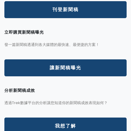
刊登新聞稿
立即購買新聞稿曝光
發一篇新聞稿透通到各大媒體的最快速、最便捷的方案！
讓新聞稿曝光
分析新聞稿成效
透過Trek數據平台的分析讓您知道你的新聞稿成效表現如何？
我想了解