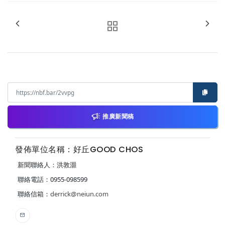
推廣新聞稿
發佈單位名稱：好丘GOOD CHOS
新聞聯絡人：洪敦灝
聯絡電話：0955-098599
聯絡信箱：
derrick@neiun.com