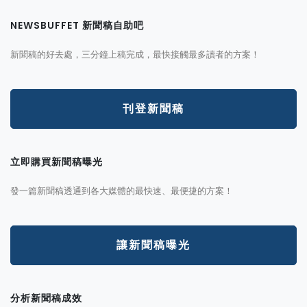
NEWSBUFFET 新聞稿自助吧
新聞稿的好去處，三分鐘上稿完成，最快接觸最多讀者的方案！
刊登新聞稿
立即購買新聞稿曝光
發一篇新聞稿透通到各大媒體的最快速、最便捷的方案！
讓新聞稿曝光
分析新聞稿成效