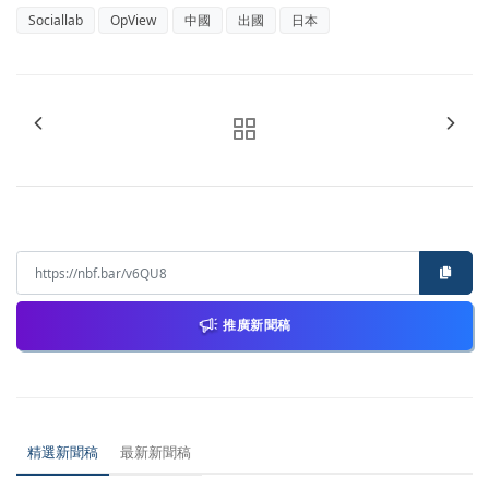
Sociallab
OpView
中國
出國
日本
推廣新聞稿
精選新聞稿
最新新聞稿