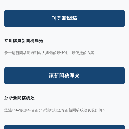
刊登新聞稿
立即購買新聞稿曝光
發一篇新聞稿透通到各大媒體的最快速、最便捷的方案！
讓新聞稿曝光
分析新聞稿成效
透過Trek數據平台的分析讓您知道你的新聞稿成效表現如何？