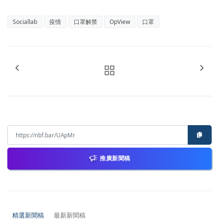
Sociallab
疫情
口罩解禁
OpView
口罩
推廣新聞稿
精選新聞稿
最新新聞稿