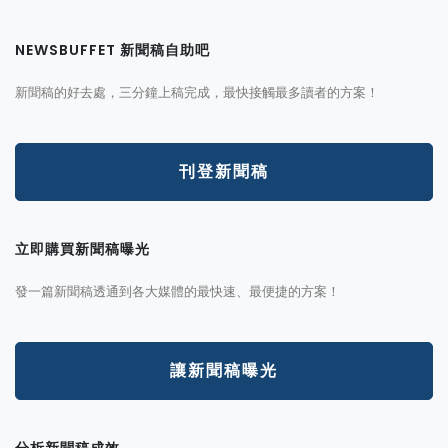
NEWSBUFFET 新聞稿自助吧
新聞稿的好去處，三分鐘上稿完成，最快接觸最多讀者的方案！
刊登新聞稿
立即購買新聞稿曝光
發一篇新聞稿透通到各大媒體的最快速、最便捷的方案！
讓新聞稿曝光
分析新聞稿成效