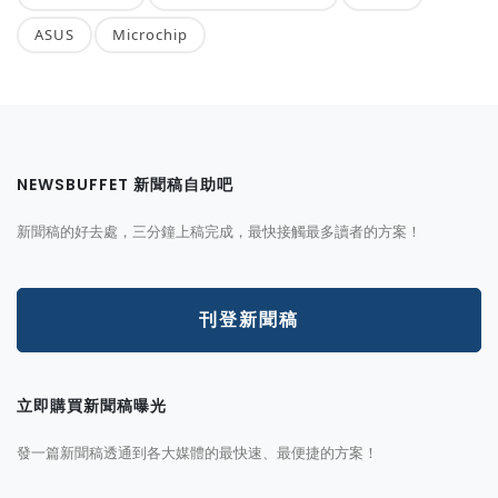
ASUS
Microchip
NEWSBUFFET 新聞稿自助吧
新聞稿的好去處，三分鐘上稿完成，最快接觸最多讀者的方案！
刊登新聞稿
立即購買新聞稿曝光
發一篇新聞稿透通到各大媒體的最快速、最便捷的方案！