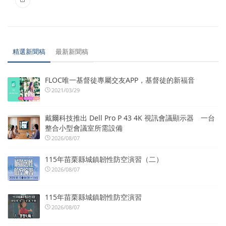
精選新聞稿
最新新聞稿
FLOC唯一基督徒專屬交友APP，基督徒的新福音
2021/03/29
戴爾科技推出 Dell Pro P 43 4K 視訊會議顯示器 一台
整合小型會議室所需設備
2026/08/07
115年苗栗縣城鎮韌性防空演習（二）
2026/08/07
115年苗栗縣城鎮韌性防空演習
2026/08/07