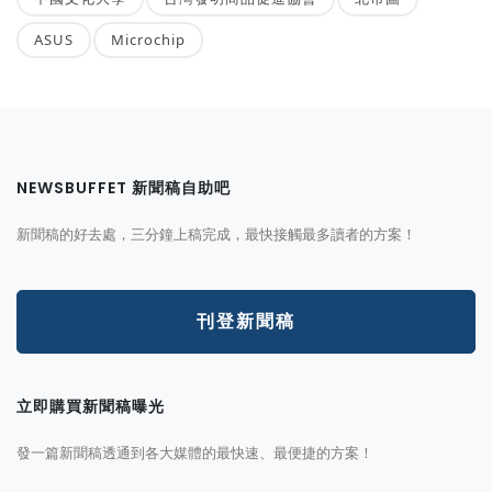
ASUS
Microchip
NEWSBUFFET 新聞稿自助吧
新聞稿的好去處，三分鐘上稿完成，最快接觸最多讀者的方案！
刊登新聞稿
立即購買新聞稿曝光
發一篇新聞稿透通到各大媒體的最快速、最便捷的方案！