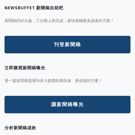
NEWSBUFFET 新聞稿自助吧
新聞稿的好去處，三分鐘上稿完成，最快接觸最多讀者的方案！
刊登新聞稿
立即購買新聞稿曝光
發一篇新聞稿透通到各大媒體的最快速、最便捷的方案！
讓新聞稿曝光
分析新聞稿成效