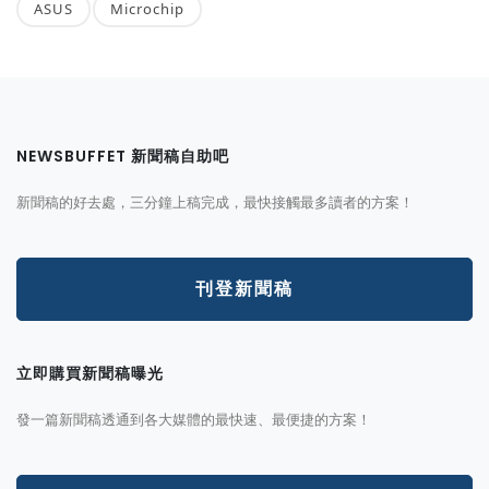
ASUS
Microchip
NEWSBUFFET 新聞稿自助吧
新聞稿的好去處，三分鐘上稿完成，最快接觸最多讀者的方案！
刊登新聞稿
立即購買新聞稿曝光
發一篇新聞稿透通到各大媒體的最快速、最便捷的方案！