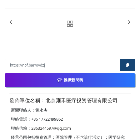
推廣新聞稿
發佈單位名稱：北京雍禾医疗投资管理有限公司
新聞聯絡人：黄永杰
聯絡電話：+86 17722499862
聯絡信箱：
2863244597@qq.com
经营范围包括投资管理；医院管理（不含诊疗活动）；医学研究