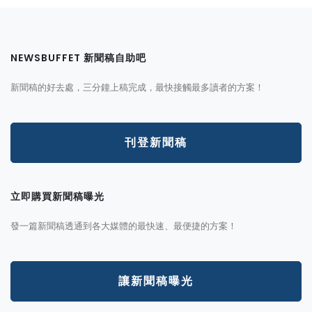
NEWSBUFFET 新聞稿自助吧
新聞稿的好去處，三分鐘上稿完成，最快接觸最多讀者的方案！
刊登新聞稿
立即購買新聞稿曝光
發一篇新聞稿透通到各大媒體的最快速、最便捷的方案！
讓新聞稿曝光