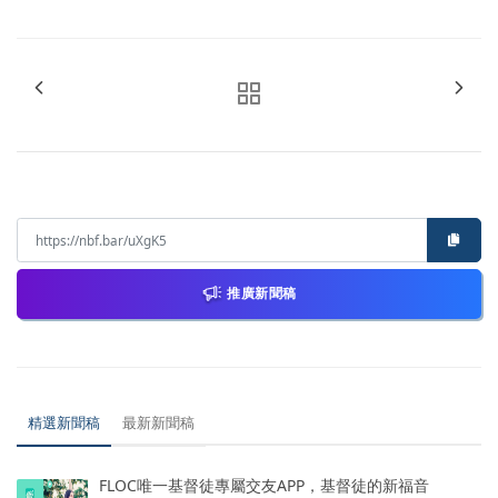
推廣新聞稿
精選新聞稿
最新新聞稿
FLOC唯一基督徒專屬交友APP，基督徒的新福音