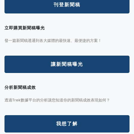
刊登新聞稿
立即購買新聞稿曝光
發一篇新聞稿透通到各大媒體的最快速、最便捷的方案！
讓新聞稿曝光
分析新聞稿成效
透過Trek數據平台的分析讓您知道你的新聞稿成效表現如何？
我想了解