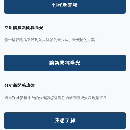
刊登新聞稿
立即購買新聞稿曝光
發一篇新聞稿透通到各大媒體的最快速、最便捷的方案！
讓新聞稿曝光
分析新聞稿成效
透過Trek數據平台的分析讓您知道你的新聞稿成效表現如何？
我想了解