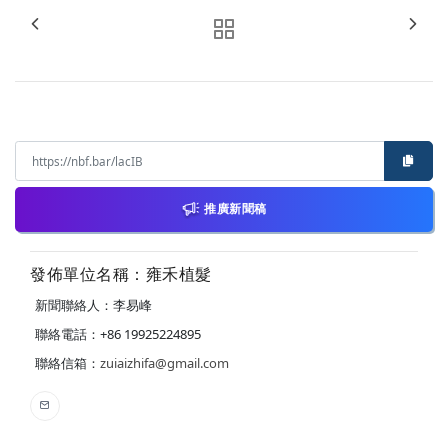
推廣新聞稿
發佈單位名稱：雍禾植髮
新聞聯絡人：李易峰
聯絡電話：+86 19925224895
聯絡信箱：
zuiaizhifa@gmail.com