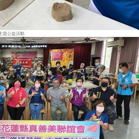
主題公益活動