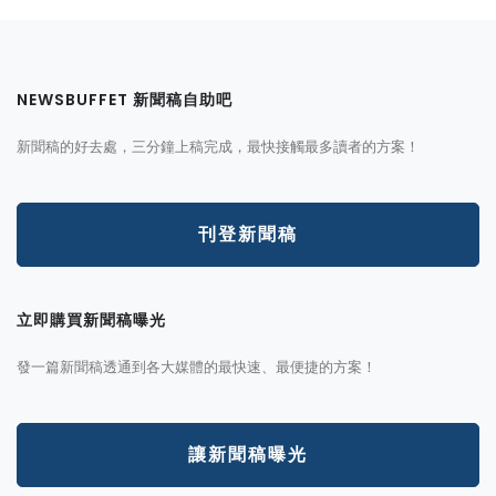
NEWSBUFFET 新聞稿自助吧
新聞稿的好去處，三分鐘上稿完成，最快接觸最多讀者的方案！
刊登新聞稿
立即購買新聞稿曝光
發一篇新聞稿透通到各大媒體的最快速、最便捷的方案！
讓新聞稿曝光