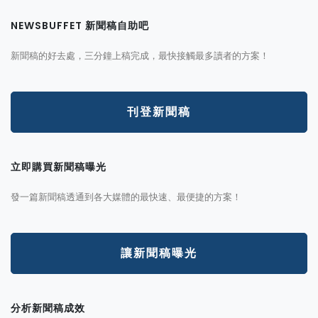
NEWSBUFFET 新聞稿自助吧
新聞稿的好去處，三分鐘上稿完成，最快接觸最多讀者的方案！
刊登新聞稿
立即購買新聞稿曝光
發一篇新聞稿透通到各大媒體的最快速、最便捷的方案！
讓新聞稿曝光
分析新聞稿成效