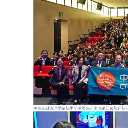
中信金融管理學院新生至中國信託南港總部參加迎新活動