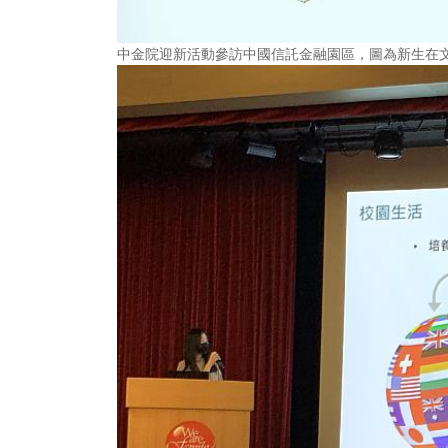
中金院迎新活動參訪中國信託金融園區，圖為新生在文