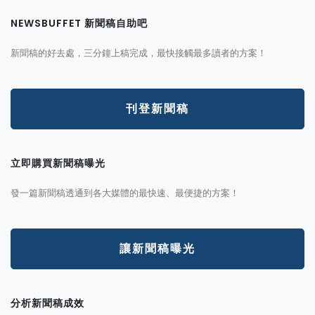
NEWSBUFFET 新聞稿自助吧
新聞稿的好去處，三分鐘上稿完成，最快接觸最多讀者的方案！
刊登新聞稿
立即購買新聞稿曝光
發一篇新聞稿透通到各大媒體的最快速、最便捷的方案！
讓新聞稿曝光
分析新聞稿成效