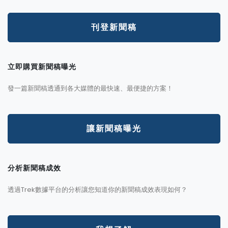
刊登新聞稿
立即購買新聞稿曝光
發一篇新聞稿透通到各大媒體的最快速、最便捷的方案！
讓新聞稿曝光
分析新聞稿成效
透過Trek數據平台的分析讓您知道你的新聞稿成效表現如何？