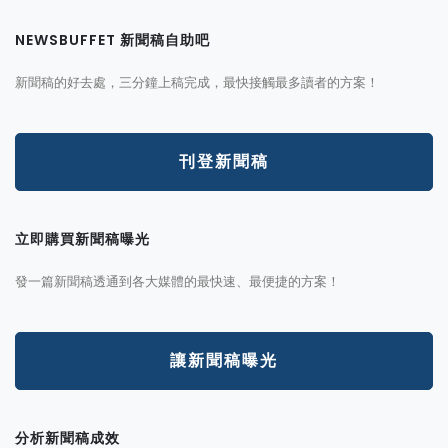
NEWSBUFFET 新聞稿自助吧
新聞稿的好去處，三分鐘上稿完成，最快接觸最多讀者的方案！
刊登新聞稿
立即購買新聞稿曝光
發一篇新聞稿透通到各大媒體的最快速、最便捷的方案！
讓新聞稿曝光
分析新聞稿成效