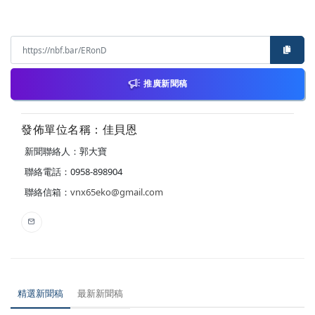
推廣新聞稿
發佈單位名稱：佳貝恩
新聞聯絡人：郭大寶
聯絡電話：0958-898904
聯絡信箱：
vnx65eko@gmail.com
精選新聞稿
最新新聞稿