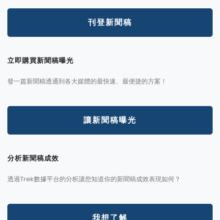
刊登新聞稿
立即購買新聞稿曝光
發一篇新聞稿透通到各大媒體的最快速、最便捷的方案！
讓新聞稿曝光
分析新聞稿成效
透過Trek數據平台的分析讓您知道你的新聞稿成效表現如何？
我想了解