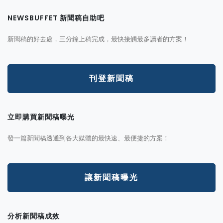
NEWSBUFFET 新聞稿自助吧
新聞稿的好去處，三分鐘上稿完成，最快接觸最多讀者的方案！
刊登新聞稿
立即購買新聞稿曝光
發一篇新聞稿透通到各大媒體的最快速、最便捷的方案！
讓新聞稿曝光
分析新聞稿成效